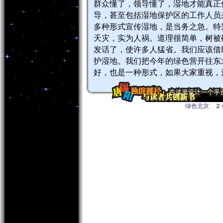
群众懂了，领导懂了，湿地才能真正
导，甚至包括湿地保护区的工作人员
多种形式宣传湿地，是当务之急。特
天灾，实为人祸。道理很简单，树被
发话了，使许多人猛省。我们应该借
护湿地。我们把今年的绿色营开往东
好，也是一种形式，如果大家重视，
绿色北京
２